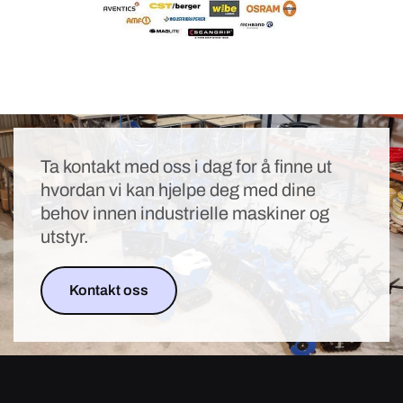
Ta kontakt med oss i dag for å finne ut
hvordan vi kan hjelpe deg med dine
behov innen industrielle maskiner og
utstyr.
Kontakt oss