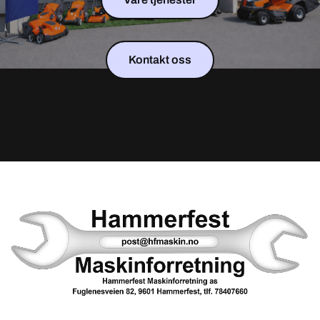
Kontakt oss