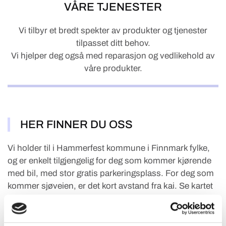
VÅRE TJENESTER
Vi tilbyr et bredt spekter av produkter og tjenester
tilpasset ditt behov.
Vi hjelper deg også med reparasjon og vedlikehold av
våre produkter.
HER FINNER DU OSS
Vi holder til i Hammerfest kommune i Finnmark fylke,
og er enkelt tilgjengelig for deg som kommer kjørende
med bil, med stor gratis parkeringsplass. For deg som
kommer sjøveien, er det kort avstand fra kai. Se kartet
nedenfor for veibeskrivelse.